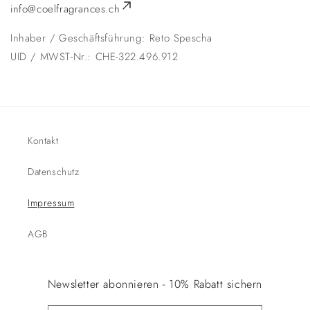
info@coelfragrances.ch
Inhaber / Geschäftsführung: Reto Spescha
UID / MWST-Nr.: CHE-322.496.912
Kontakt
Datenschutz
Impressum
AGB
Newsletter abonnieren - 10% Rabatt sichern